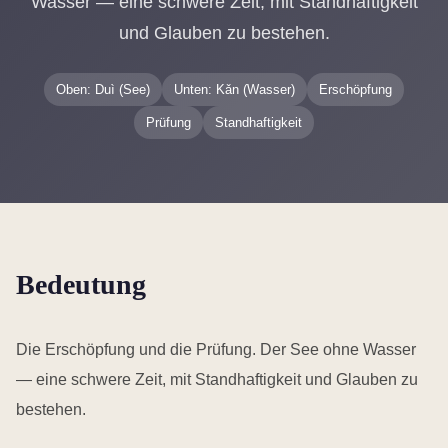
Wasser — eine schwere Zeit, mit Standhaftigkeit
und Glauben zu bestehen.
Oben: Duì (See)
Unten: Kǎn (Wasser)
Erschöpfung
Prüfung
Standhaftigkeit
Bedeutung
Die Erschöpfung und die Prüfung. Der See ohne Wasser
— eine schwere Zeit, mit Standhaftigkeit und Glauben zu
bestehen.