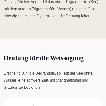
Dieses Zeichen verbindet das obere Trigramm Duì (See)
mit dem unteren Trigramm Kǎn (Wasser) und schafft so
eine eigentümliche Dynamik, die die Deutung leitet.
Deutung für die Weissagung
Erscheint Kùn, die Bedrängnis, so liegt der See ohne
Wasser; eine schwere Zeit, mit Standhaftigkeit und
Glauben zu bestehen.