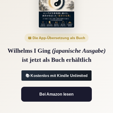
📖 Die App-Übersetzung als Buch
Wilhelms I Ging
(japanische Ausgabe)
ist jetzt als Buch erhältlich
Kostenlos mit Kindle Unlimited
Bei Amazon lesen