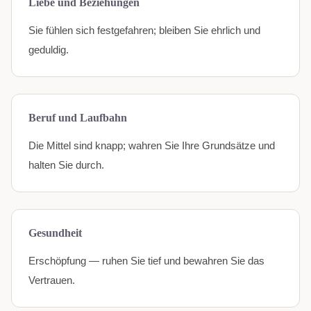
Liebe und Beziehungen
Sie fühlen sich festgefahren; bleiben Sie ehrlich und
geduldig.
Beruf und Laufbahn
Die Mittel sind knapp; wahren Sie Ihre Grundsätze und
halten Sie durch.
Gesundheit
Erschöpfung — ruhen Sie tief und bewahren Sie das
Vertrauen.