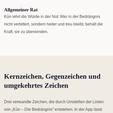
Allgemeiner Rat
Kùn lehrt die Würde in der Not: Wer in der Bedrängnis
nicht verbittert, sondern heiter und treu bleibt, behält die
Kraft, sie zu überwinden.
Kernzeichen, Gegenzeichen und
umgekehrtes Zeichen
Drei verwandte Zeichen, die durch Umstellen der Linien
von „Kùn – Die Bedrängnis“ entstehen. In der App lässt