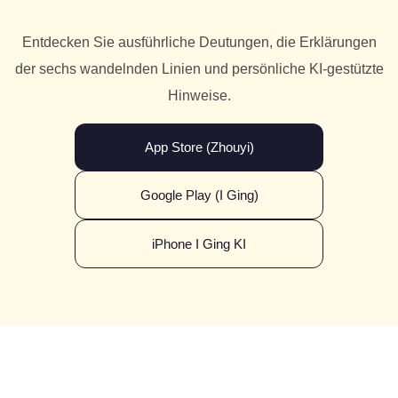
Entdecken Sie ausführliche Deutungen, die Erklärungen
der sechs wandelnden Linien und persönliche KI-gestützte
Hinweise.
App Store (Zhouyi)
Google Play (I Ging)
iPhone I Ging KI