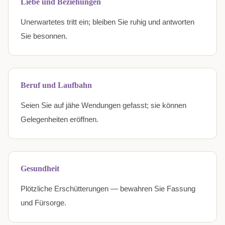
Liebe und Beziehungen
Unerwartetes tritt ein; bleiben Sie ruhig und antworten
Sie besonnen.
Beruf und Laufbahn
Seien Sie auf jähe Wendungen gefasst; sie können
Gelegenheiten eröffnen.
Gesundheit
Plötzliche Erschütterungen — bewahren Sie Fassung
und Fürsorge.