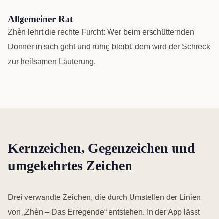
Allgemeiner Rat
Zhèn lehrt die rechte Furcht: Wer beim erschütternden
Donner in sich geht und ruhig bleibt, dem wird der Schreck
zur heilsamen Läuterung.
Kernzeichen, Gegenzeichen und
umgekehrtes Zeichen
Drei verwandte Zeichen, die durch Umstellen der Linien
von „Zhèn – Das Erregende“ entstehen. In der App lässt