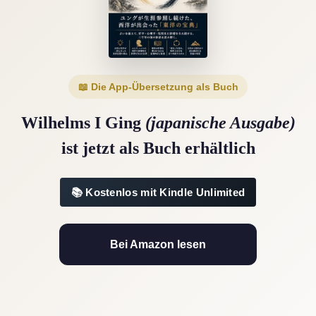
📖 Die App-Übersetzung als Buch
Wilhelms I Ging
(japanische Ausgabe)
ist jetzt als Buch erhältlich
Kostenlos mit Kindle Unlimited
Bei Amazon lesen