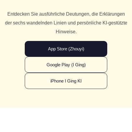
Entdecken Sie ausführliche Deutungen, die Erklärungen
der sechs wandelnden Linien und persönliche KI-gestützte
Hinweise.
App Store (Zhouyi)
Google Play (I Ging)
iPhone I Ging KI