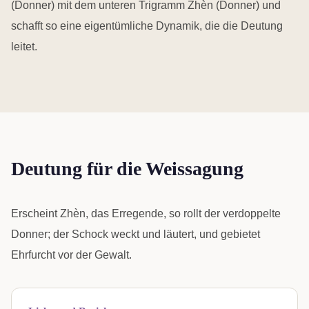
(Donner) mit dem unteren Trigramm Zhèn (Donner) und
schafft so eine eigentümliche Dynamik, die die Deutung
leitet.
Deutung für die Weissagung
Erscheint Zhèn, das Erregende, so rollt der verdoppelte
Donner; der Schock weckt und läutert, und gebietet
Ehrfurcht vor der Gewalt.