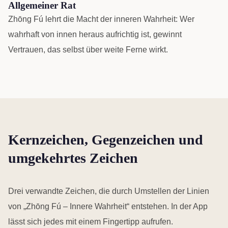
Allgemeiner Rat
Zhōng Fú lehrt die Macht der inneren Wahrheit: Wer
wahrhaft von innen heraus aufrichtig ist, gewinnt
Vertrauen, das selbst über weite Ferne wirkt.
Kernzeichen, Gegenzeichen und
umgekehrtes Zeichen
Drei verwandte Zeichen, die durch Umstellen der Linien
von „Zhōng Fú – Innere Wahrheit“ entstehen. In der App
lässt sich jedes mit einem Fingertipp aufrufen.