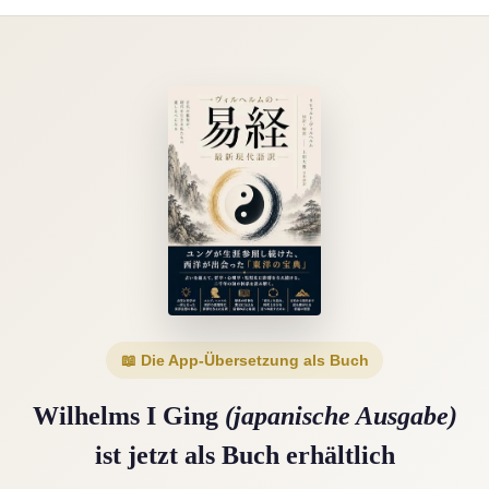
📖 Die App-Übersetzung als Buch
Wilhelms I Ging
(japanische Ausgabe)
ist jetzt als Buch erhältlich