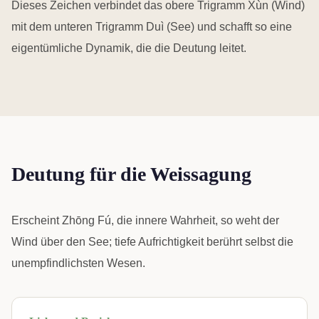
Dieses Zeichen verbindet das obere Trigramm Xùn (Wind)
mit dem unteren Trigramm Duì (See) und schafft so eine
eigentümliche Dynamik, die die Deutung leitet.
Deutung für die Weissagung
Erscheint Zhōng Fú, die innere Wahrheit, so weht der
Wind über den See; tiefe Aufrichtigkeit berührt selbst die
unempfindlichsten Wesen.