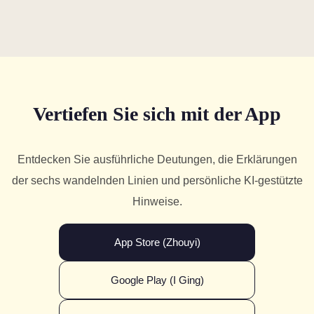
Vertiefen Sie sich mit der App
Entdecken Sie ausführliche Deutungen, die Erklärungen
der sechs wandelnden Linien und persönliche KI-gestützte
Hinweise.
App Store (Zhouyi)
Google Play (I Ging)