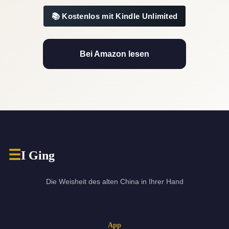
Kostenlos mit Kindle Unlimited
Bei Amazon lesen
☰
I Ging
Die Weisheit des alten China in Ihrer Hand
App