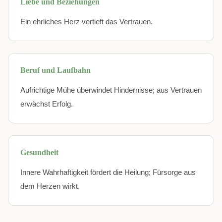
Liebe und Beziehungen
Ein ehrliches Herz vertieft das Vertrauen.
Beruf und Laufbahn
Aufrichtige Mühe überwindet Hindernisse; aus Vertrauen
erwächst Erfolg.
Gesundheit
Innere Wahrhaftigkeit fördert die Heilung; Fürsorge aus
dem Herzen wirkt.