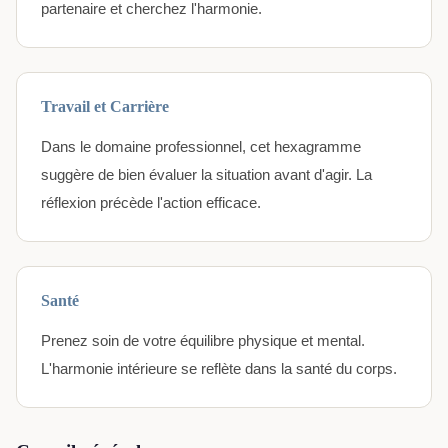
partenaire et cherchez l'harmonie.
Travail et Carrière
Dans le domaine professionnel, cet hexagramme
suggère de bien évaluer la situation avant d'agir. La
réflexion précède l'action efficace.
Santé
Prenez soin de votre équilibre physique et mental.
L'harmonie intérieure se reflète dans la santé du corps.