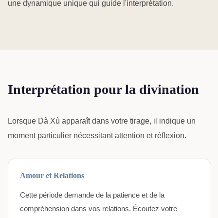
une dynamique unique qui guide l'interprétation.
Interprétation pour la divination
Lorsque Dà Xù apparaît dans votre tirage, il indique un
moment particulier nécessitant attention et réflexion.
Amour et Relations
Cette période demande de la patience et de la
compréhension dans vos relations. Écoutez votre