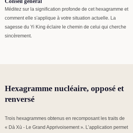
Conseil général
Méditez sur la signification profonde de cet hexagramme et
comment elle s'applique à votre situation actuelle. La
sagesse du Yi King éclaire le chemin de celui qui cherche
sincèrement.
Hexagramme nucléaire, opposé et
renversé
Trois hexagrammes obtenus en recomposant les traits de
« Dà Xù - Le Grand Apprivoisement ». L’application permet