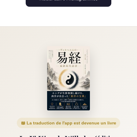
📖 La traduction de l'app est devenue un livre