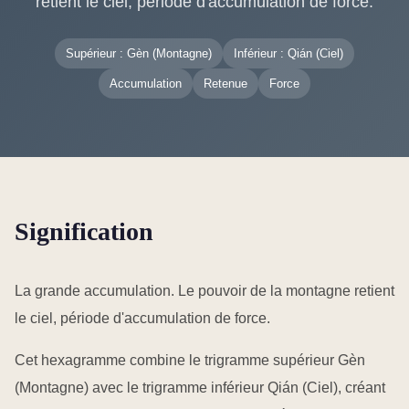
retient le ciel, période d'accumulation de force.
Supérieur : Gèn (Montagne)
Inférieur : Qián (Ciel)
Accumulation
Retenue
Force
Signification
La grande accumulation. Le pouvoir de la montagne retient
le ciel, période d'accumulation de force.
Cet hexagramme combine le trigramme supérieur Gèn
(Montagne) avec le trigramme inférieur Qián (Ciel), créant