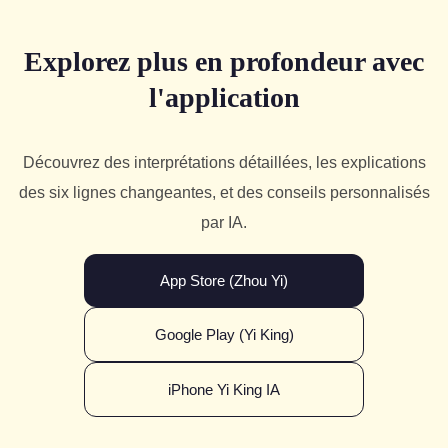
Explorez plus en profondeur avec
l'application
Découvrez des interprétations détaillées, les explications
des six lignes changeantes, et des conseils personnalisés
par IA.
App Store (Zhou Yi)
Google Play (Yi King)
iPhone Yi King IA