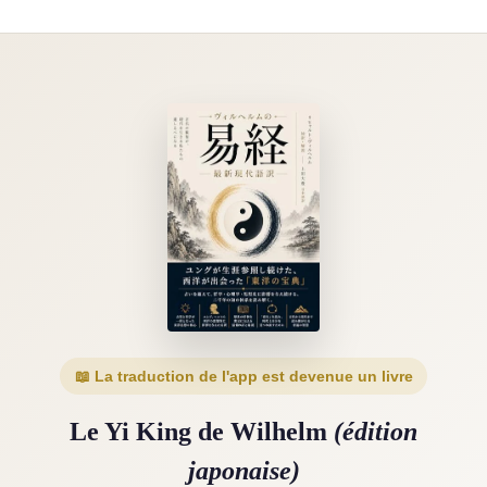
📖 La traduction de l'app est devenue un livre
Le Yi King de Wilhelm
(édition
japonaise)