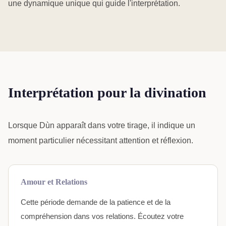
une dynamique unique qui guide l'interprétation.
Interprétation pour la divination
Lorsque Dùn apparaît dans votre tirage, il indique un
moment particulier nécessitant attention et réflexion.
Amour et Relations
Cette période demande de la patience et de la
compréhension dans vos relations. Écoutez votre