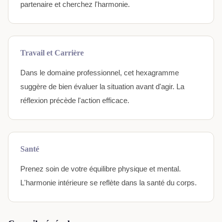
partenaire et cherchez l'harmonie.
Travail et Carrière
Dans le domaine professionnel, cet hexagramme
suggère de bien évaluer la situation avant d'agir. La
réflexion précède l'action efficace.
Santé
Prenez soin de votre équilibre physique et mental.
L'harmonie intérieure se reflète dans la santé du corps.