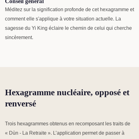
Conseil général
Méditez sur la signification profonde de cet hexagramme et
comment elle s'applique à votre situation actuelle. La
sagesse du Yi King éclaire le chemin de celui qui cherche
sincèrement.
Hexagramme nucléaire, opposé et
renversé
Trois hexagrammes obtenus en recomposant les traits de
« Dùn - La Retraite ». L’application permet de passer à