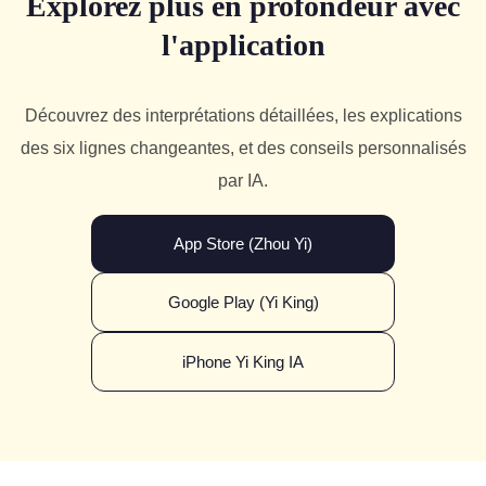
Explorez plus en profondeur avec
l'application
Découvrez des interprétations détaillées, les explications
des six lignes changeantes, et des conseils personnalisés
par IA.
App Store (Zhou Yi)
Google Play (Yi King)
iPhone Yi King IA