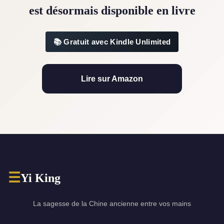
est désormais disponible en livre
Gratuit avec Kindle Unlimited
Lire sur Amazon
☰
Yi King
La sagesse de la Chine ancienne entre vos mains