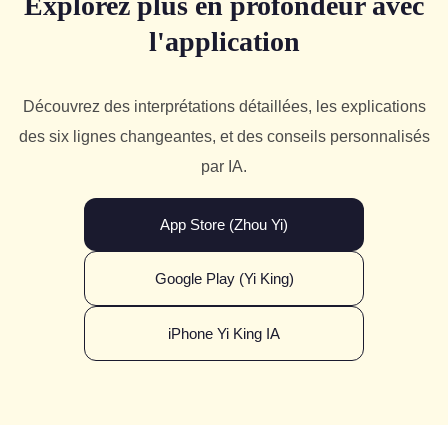
Explorez plus en profondeur avec
l'application
Découvrez des interprétations détaillées, les explications
des six lignes changeantes, et des conseils personnalisés
par IA.
App Store (Zhou Yi)
Google Play (Yi King)
iPhone Yi King IA