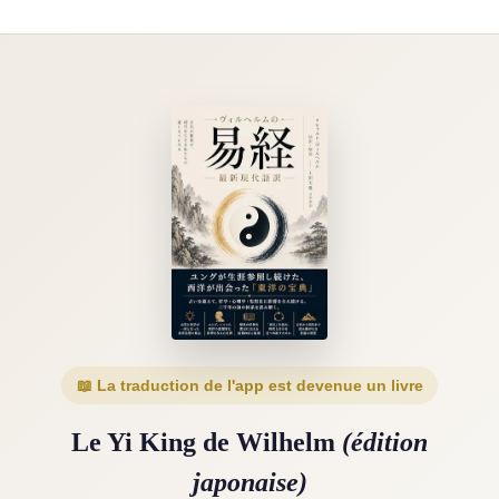
📖 La traduction de l'app est devenue un livre
Le Yi King de Wilhelm
(édition
japonaise)