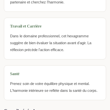
partenaire et cherchez l'harmonie.
Travail et Carrière
Dans le domaine professionnel, cet hexagramme
suggère de bien évaluer la situation avant d'agir. La
réflexion précède l'action efficace.
Santé
Prenez soin de votre équilibre physique et mental.
L'harmonie intérieure se reflète dans la santé du corps.