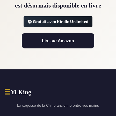
est désormais disponible en livre
Gratuit avec Kindle Unlimited
Lire sur Amazon
☰
Yi King
La sagesse de la Chine ancienne entre vos mains