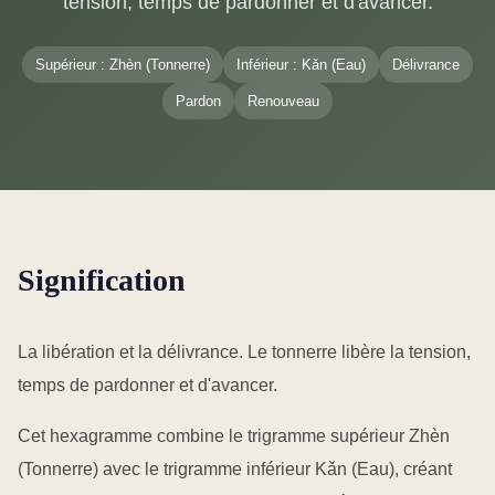
tension, temps de pardonner et d'avancer.
Supérieur : Zhèn (Tonnerre)
Inférieur : Kǎn (Eau)
Délivrance
Pardon
Renouveau
Signification
La libération et la délivrance. Le tonnerre libère la tension,
temps de pardonner et d'avancer.
Cet hexagramme combine le trigramme supérieur Zhèn
(Tonnerre) avec le trigramme inférieur Kǎn (Eau), créant