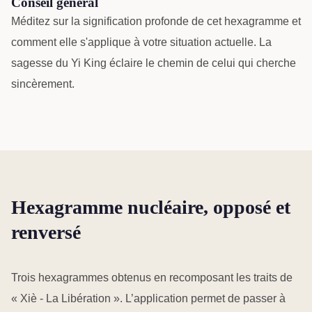
Conseil général
Méditez sur la signification profonde de cet hexagramme et
comment elle s'applique à votre situation actuelle. La
sagesse du Yi King éclaire le chemin de celui qui cherche
sincèrement.
Hexagramme nucléaire, opposé et
renversé
Trois hexagrammes obtenus en recomposant les traits de
« Xiè - La Libération ». L’application permet de passer à