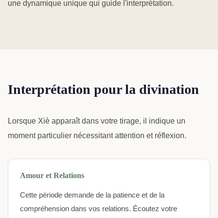
une dynamique unique qui guide l'interprétation.
Interprétation pour la divination
Lorsque Xiè apparaît dans votre tirage, il indique un
moment particulier nécessitant attention et réflexion.
Amour et Relations
Cette période demande de la patience et de la
compréhension dans vos relations. Écoutez votre