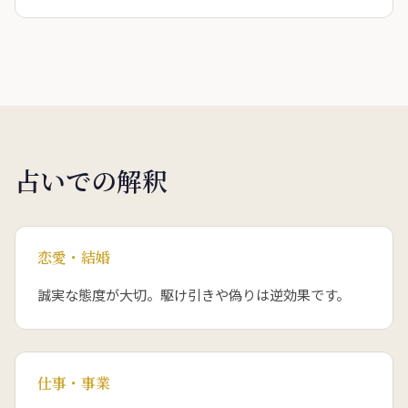
占いでの解釈
恋愛・結婚
誠実な態度が大切。駆け引きや偽りは逆効果です。
仕事・事業