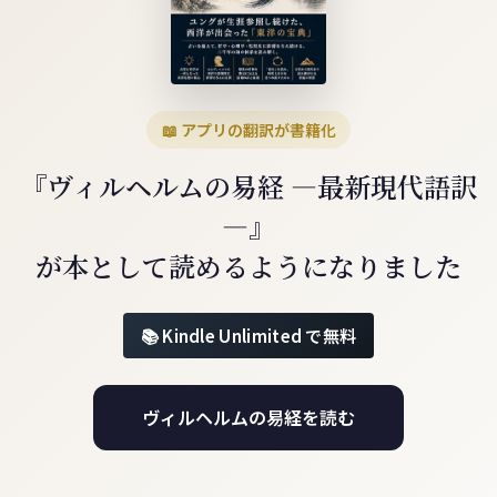
📖 アプリの翻訳が書籍化
『ヴィルヘルムの易経 ―最新現代語訳
―』
が本として読めるようになりました
Kindle Unlimited で無料
ヴィルヘルムの易経を読む