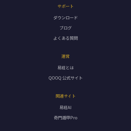
サポート
ダウンロード
ブログ
よくある質問
運営
易経とは
QOOQ 公式サイト
関連サイト
易経AI
奇門遁甲Pro