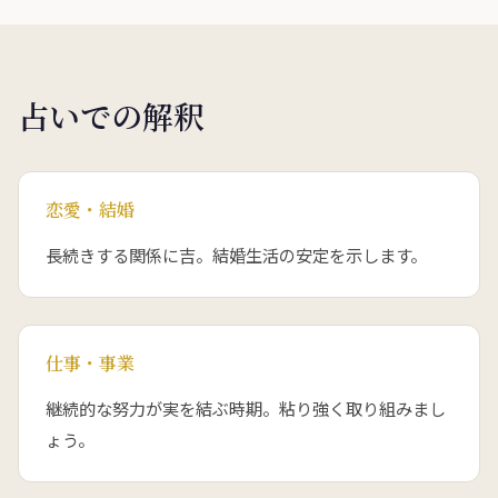
占いでの解釈
恋愛・結婚
長続きする関係に吉。結婚生活の安定を示します。
仕事・事業
継続的な努力が実を結ぶ時期。粘り強く取り組みまし
ょう。