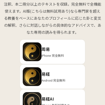
注釈、本二冊分以上のテキストを収録。完全無料で全機能
使えます。AI版(こちらは無料試用あり)なら専門家を超え
る教養をベースにあなたのプロフィールに応じた卦と変爻
の解釈、さらに対話しながらの具体的なアドバイスで、あ
なた専用の読みを得られます。
周易
iPhone 完全無料
易経
Android 完全無料
易経AI