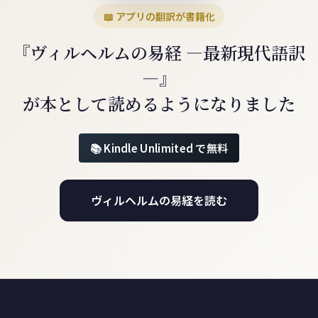
📖 アプリの翻訳が書籍化
『ヴィルヘルムの易経 ―最新現代語訳
―』
が本として読めるようになりました
Kindle Unlimited で無料
ヴィルヘルムの易経を読む