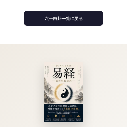
六十四卦一覧に戻る