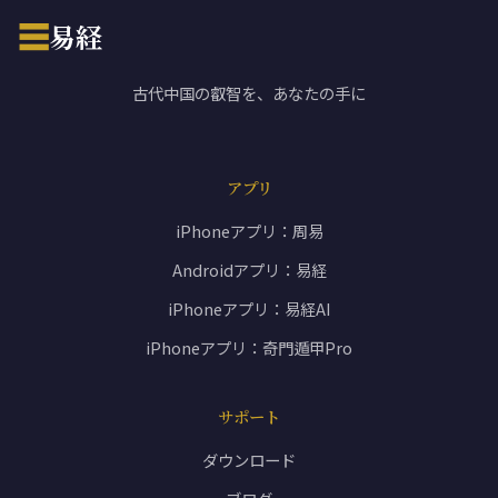
☰
易経
古代中国の叡智を、あなたの手に
アプリ
iPhoneアプリ：周易
Androidアプリ：易経
iPhoneアプリ：易経AI
iPhoneアプリ：奇門遁甲Pro
サポート
ダウンロード