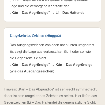
Lage und die verborgene Kehrseite dar.
„Kǎn – Das Abgründige“ →
Lí – Das Haftende
Umgekehrtes Zeichen (zōngguà)
Das Ausgangszeichen von oben nach unten umgedreht.
Es zeigt die Lage aus vertauschter Sicht oder so, wie
die Gegenseite sie sieht.
„Kǎn – Das Abgründige“ → Kǎn – Das Abgründige
(wie das Ausgangszeichen)
Hinweis: „Kǎn – Das Abgründige“ ist senkrecht symmetrisch,
daher ist sein umgekehrtes Zeichen es selbst. Hier liefert das
Gegenzeichen (Lí – Das Haftende) die gegensätzliche Sicht.