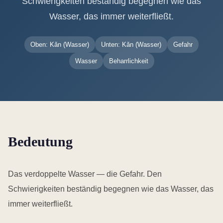
Schwierigkeiten beständig begegnen wie das
Wasser, das immer weiterfließt.
Oben: Kǎn (Wasser)
Unten: Kǎn (Wasser)
Gefahr
Wasser
Beharrlichkeit
Bedeutung
Das verdoppelte Wasser — die Gefahr. Den
Schwierigkeiten beständig begegnen wie das Wasser, das
immer weiterfließt.