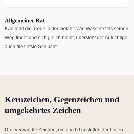
Allgemeiner Rat
Kǎn lehrt die Treue in der Gefahr: Wie Wasser stets seinen
Weg findet und sich gleich bleibt, übersteht der Aufrichtige
auch die tiefste Schlucht.
Kernzeichen, Gegenzeichen und
umgekehrtes Zeichen
Drei verwandte Zeichen, die durch Umstellen der Linien