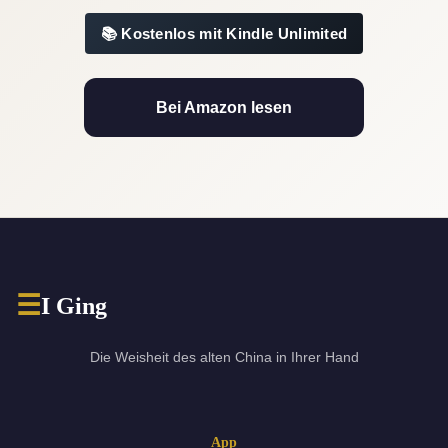
Kostenlos mit Kindle Unlimited
Bei Amazon lesen
☰
I Ging
Die Weisheit des alten China in Ihrer Hand
App