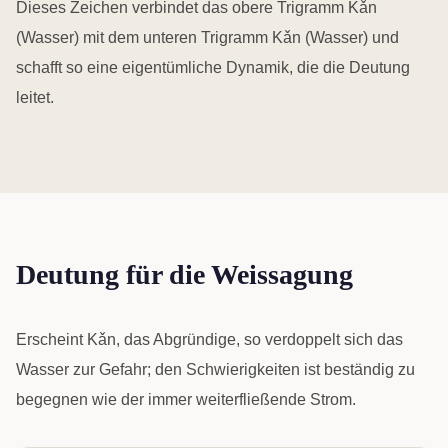
Dieses Zeichen verbindet das obere Trigramm Kǎn
(Wasser) mit dem unteren Trigramm Kǎn (Wasser) und
schafft so eine eigentümliche Dynamik, die die Deutung
leitet.
Deutung für die Weissagung
Erscheint Kǎn, das Abgründige, so verdoppelt sich das
Wasser zur Gefahr; den Schwierigkeiten ist beständig zu
begegnen wie der immer weiterfließende Strom.