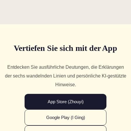
Vertiefen Sie sich mit der App
Entdecken Sie ausführliche Deutungen, die Erklärungen
der sechs wandelnden Linien und persönliche KI-gestützte
Hinweise.
App Store (Zhouyi)
Google Play (I Ging)