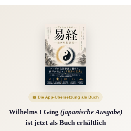
📖 Die App-Übersetzung als Buch
Wilhelms I Ging
(japanische Ausgabe)
ist jetzt als Buch erhältlich