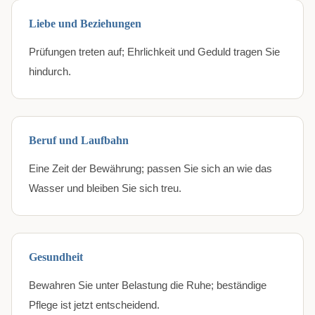
Liebe und Beziehungen
Prüfungen treten auf; Ehrlichkeit und Geduld tragen Sie
hindurch.
Beruf und Laufbahn
Eine Zeit der Bewährung; passen Sie sich an wie das
Wasser und bleiben Sie sich treu.
Gesundheit
Bewahren Sie unter Belastung die Ruhe; beständige
Pflege ist jetzt entscheidend.