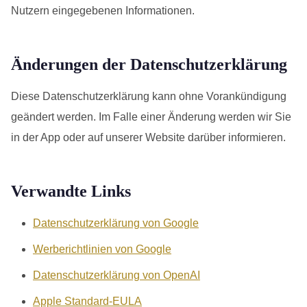
Nutzern eingegebenen Informationen.
Änderungen der Datenschutzerklärung
Diese Datenschutzerklärung kann ohne Vorankündigung
geändert werden. Im Falle einer Änderung werden wir Sie
in der App oder auf unserer Website darüber informieren.
Verwandte Links
Datenschutzerklärung von Google
Werberichtlinien von Google
Datenschutzerklärung von OpenAI
Apple Standard-EULA