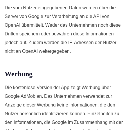
Die vom Nutzer eingegebenen Daten werden über die
Server von Google zur Verarbeitung an die API von
OpenAI übermittelt. Weder das Unternehmen noch diese
Dritten speichern oder bewahren diese Informationen
jedoch auf. Zudem werden die IP-Adressen der Nutzer
nicht an OpenAI weitergegeben.
Werbung
Die kostenlose Version der App zeigt Werbung über
Google AdMob an. Das Unternehmen verwendet zur
Anzeige dieser Werbung keine Informationen, die den
Nutzer persönlich identifizieren können. Einzelheiten zu
den Informationen, die Google im Zusammenhang mit der