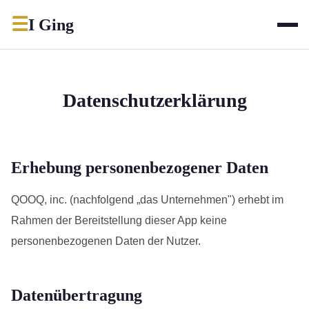
☰
I Ging
Datenschutzerklärung
Erhebung personenbezogener Daten
QOOQ, inc. (nachfolgend „das Unternehmen") erhebt im
Rahmen der Bereitstellung dieser App keine
personenbezogenen Daten der Nutzer.
Datenübertragung