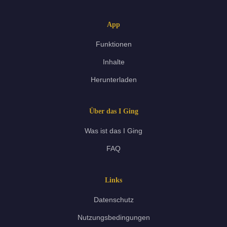
App
Funktionen
Inhalte
Herunterladen
Über das I Ging
Was ist das I Ging
FAQ
Links
Datenschutz
Nutzungsbedingungen