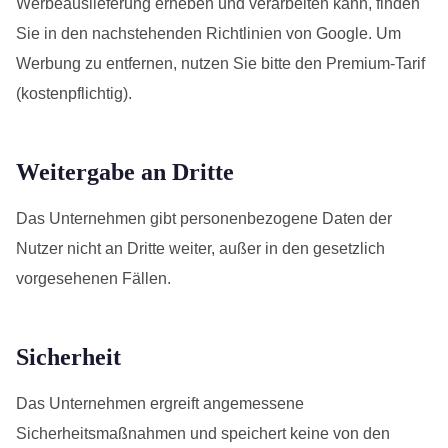
Werbeauslieferung erheben und verarbeiten kann, finden
Sie in den nachstehenden Richtlinien von Google. Um
Werbung zu entfernen, nutzen Sie bitte den Premium-Tarif
(kostenpflichtig).
Weitergabe an Dritte
Das Unternehmen gibt personenbezogene Daten der
Nutzer nicht an Dritte weiter, außer in den gesetzlich
vorgesehenen Fällen.
Sicherheit
Das Unternehmen ergreift angemessene
Sicherheitsmaßnahmen und speichert keine von den