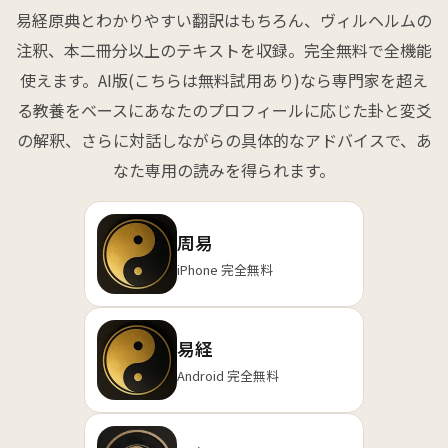
易経原典とわかりやすい翻訳はもちろん、ヴィルヘルムの
注釈、本二冊分以上のテキストを収録。完全無料で全機能
使えます。AI版(こちらは無料試用あり)なら専門家を超え
る教養をベースにあなたのプロフィールに応じた卦と変爻
の解釈、さらに対話しながらの具体的なアドバイスで、あ
なた専用の読みを得られます。
周易
iPhone 完全無料
易経
Android 完全無料