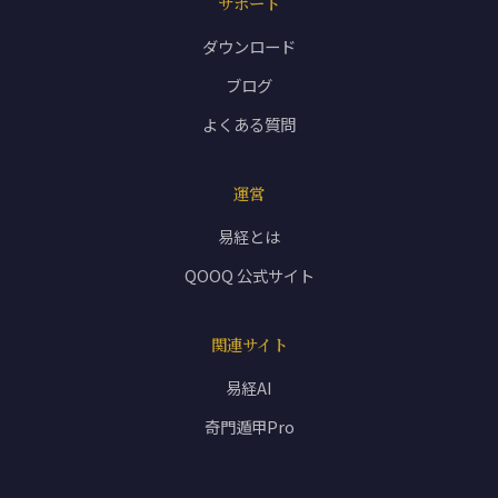
サポート
ダウンロード
ブログ
よくある質問
運営
易経とは
QOOQ 公式サイト
関連サイト
易経AI
奇門遁甲Pro