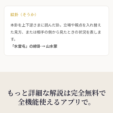
綜卦（そうか）
本卦を上下逆さまに読んだ卦。立場や視点を入れ替え
た見方、または相手の側から見たときの状況を表しま
す。
「水雷屯」の綜卦 →
山水蒙
もっと詳細な解説は完全無料で
全機能使えるアプリで。