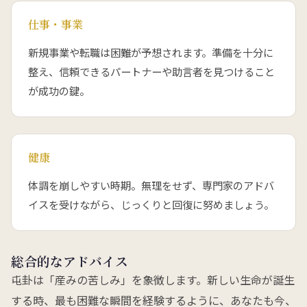
仕事・事業
新規事業や転職は困難が予想されます。準備を十分に
整え、信頼できるパートナーや助言者を見つけること
が成功の鍵。
健康
体調を崩しやすい時期。無理をせず、専門家のアドバ
イスを受けながら、じっくりと回復に努めましょう。
総合的なアドバイス
屯卦は「産みの苦しみ」を象徴します。新しい生命が誕生
する時、最も困難な瞬間を経験するように、あなたも今、