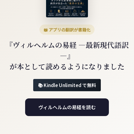
📖 アプリの翻訳が書籍化
『ヴィルヘルムの易経 ―最新現代語訳
―』
が本として読めるようになりました
Kindle Unlimited で無料
ヴィルヘルムの易経を読む