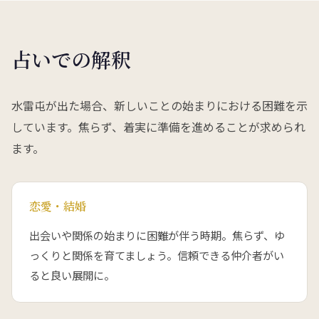
占いでの解釈
水雷屯が出た場合、新しいことの始まりにおける困難を示
しています。焦らず、着実に準備を進めることが求められ
ます。
恋愛・結婚
出会いや関係の始まりに困難が伴う時期。焦らず、ゆ
っくりと関係を育てましょう。信頼できる仲介者がい
ると良い展開に。