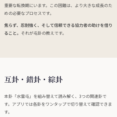
重要な転換期にいます。この困難は、より大きな成長のた
めの必要なプロセスです。
焦らず、忍耐強く、そして信頼できる協力者の助けを借り
ること。
それが屯卦の教えです。
互卦・錯卦・綜卦
本卦「水雷屯」を組み替えて読み解く、3つの関連卦で
す。アプリでは各卦をワンタップで切り替えて確認できま
す。