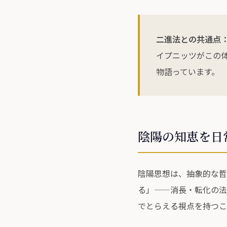
二進法との共通点
イプニッツがこの
物語っています。
陰陽の知恵を日
陰陽思想は、抽象的な哲
る」——消長・転化の法
でとらえる視点を持つこ