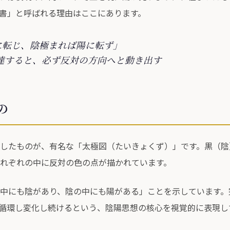
書」と呼ばれる理由はここにあります。
に転じ、陰極まれば陽に転ず」
達すると、必ず反対の方向へと動き出す
の
したものが、有名な「太極図（たいきょくず）」です。黒（陰
れぞれの中に反対の色の点が描かれています。
中にも陰があり、陰の中にも陽がある」ことを示しています。
循環し変化し続けるという、陰陽思想の核心を視覚的に表現し