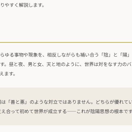
りやすく解説します。
らゆる事物や現象を、相反しながらも補い合う「陰」と「陽」
す。昼と夜、男と女、天と地のように、世界は対をなす力のバ
えます。
陽は「善と悪」のような対立ではありません。どちらが優れて
支え合って初めて世界が成立する——これが陰陽思想の根本で