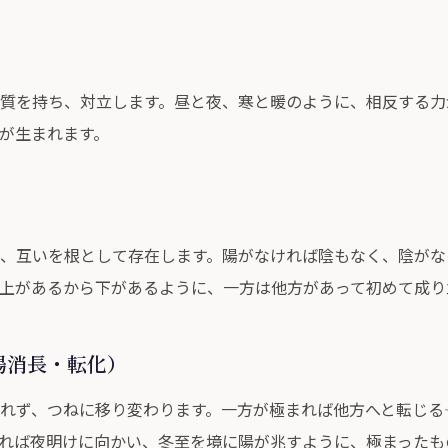
）
質を持ち、対立します。昼と夜、寒と暖のように、相反する力
が生まれます。
）
、互いを根として存在します。陽がなければ陰もなく、陰がな
上があるから下があるように、一方は他方があって初めて成り
陰陽消長・転化）
れず、つねに移り変わります。一方が極まれば他方へと転じる
れば夜明けに向かい、冬至を境に陽が兆すように、極まったも