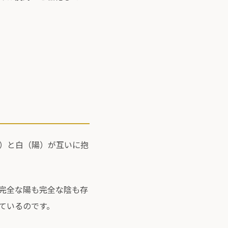
）と白（陽）が互いに抱
完全な陽も完全な陰も存
ているのです。