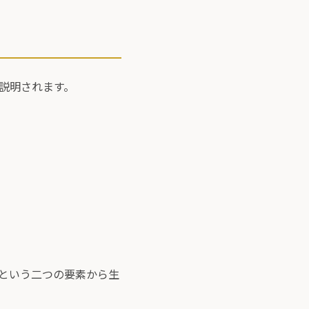
説明されます。
という二つの要素から生