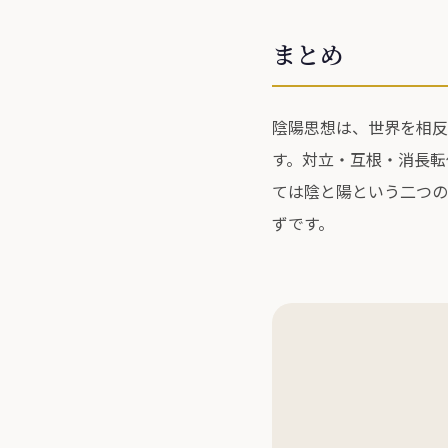
まとめ
陰陽思想は、世界を相反
す。対立・互根・消長転
ては陰と陽という二つの
ずです。