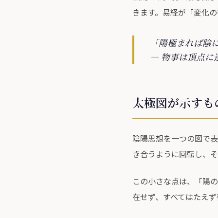
きます。易経が「変化の
「陽極まれば陰
― 物事は頂点に
太極図が示すも
陰陽思想を一つの図で表
き合うように回転し、そ
この小さな点は、「陽の
在せず、すべてはたえず