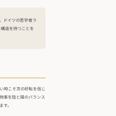
す。ドイツの哲学者ラ
な構造を持つことを
い時こそ次の好転を信じ
物事を陰と陽のバランス
ます。