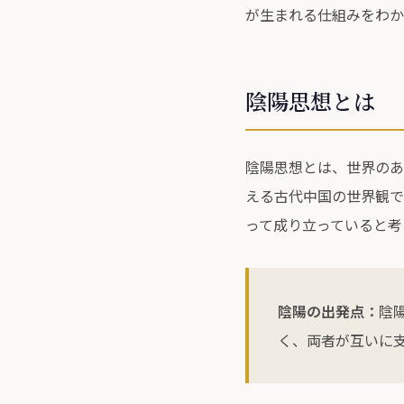
が生まれる仕組みをわか
陰陽思想とは
陰陽思想とは、世界のあ
える古代中国の世界観で
って成り立っていると考
陰陽の出発点：
陰
く、両者が互いに