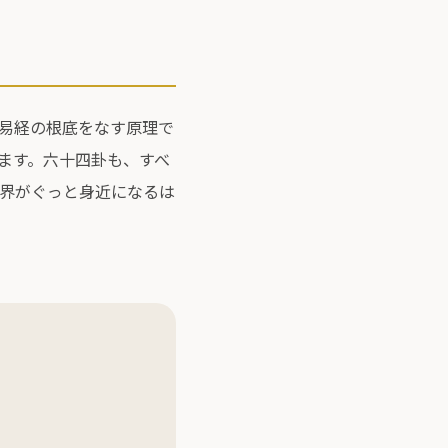
易経の根底をなす原理で
ます。六十四卦も、すべ
界がぐっと身近になるは