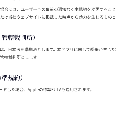
場合には、ユーザーへの事前の通知なく本規約を変更すること
たは当社ウェブサイトに掲載した時点から効力を生じるものと
・管轄裁判所）
は、日本法を準拠法とします。本アプリに関して紛争が生じた
管轄裁判所とします。
e標準規約）
ンロードした場合、Appleの標準EULAも適用されます。