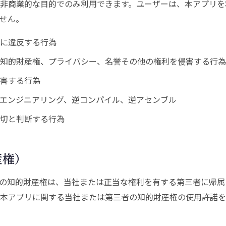
非商業的な目的でのみ利用できます。ユーザーは、本アプリを
せん。
に違反する行為
知的財産権、プライバシー、名誉その他の権利を侵害する行為
害する行為
エンジニアリング、逆コンパイル、逆アセンブル
切と判断する行為
産権）
の知的財産権は、当社または正当な権利を有する第三者に帰属
本アプリに関する当社または第三者の知的財産権の使用許諾を