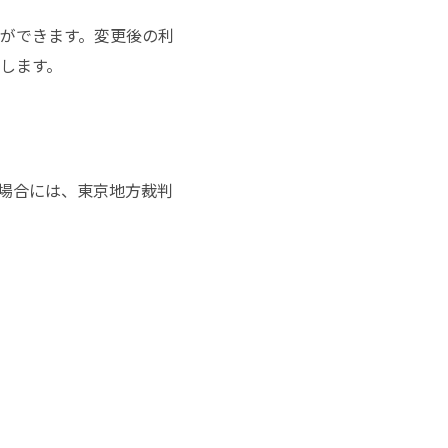
ができます。変更後の利
します。
場合には、東京地方裁判