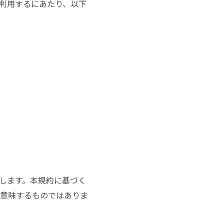
利用するにあたり、以下
します。本規約に基づく
意味するものではありま