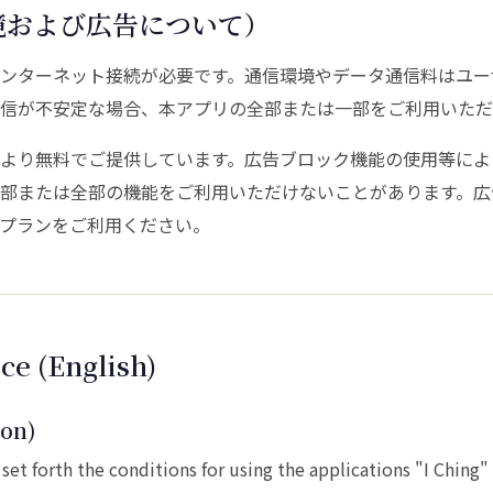
境および広告について）
ンターネット接続が必要です。通信環境やデータ通信料はユー
信が不安定な場合、本アプリの全部または一部をご利用いただ
より無料でご提供しています。広告ブロック機能の使用等によ
部または全部の機能をご利用いただけないことがあります。広
プランをご利用ください。
ce (English)
ion)
set forth the conditions for using the applications "I Ching"