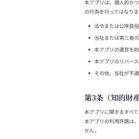
本アプリは、個人的かつ
の行為を行ってはなりま
法令または公序良俗
当社または第三者の
本アプリの運営を妨
本アプリのリバース
その他、当社が不適
第3条（知的財
本アプリに関するすべて
本アプリの利用許諾は、
せん。