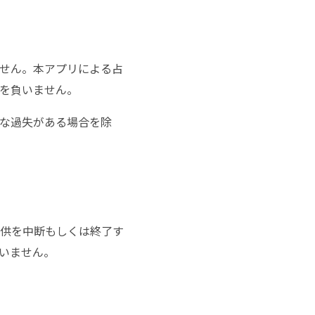
せん。本アプリによる占
を負いません。
な過失がある場合を除
供を中断もしくは終了す
いません。