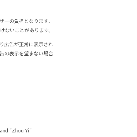
ザーの負担となります。
けないことがあります。
り広告が正常に表示され
告の表示を望まない場合
 and "Zhou Yi"