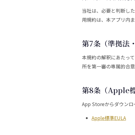
当社は、必要と判断した
用規約は、本アプリ内ま
第7条（準拠法
本規約の解釈にあたって
所を第一審の専属的合意
第8条（Appl
App Storeからダウ
Apple標準EULA