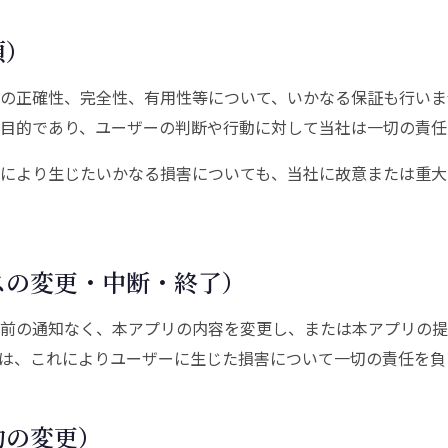
項）
の正確性、完全性、有用性等について、いかなる保証も行いま
目的であり、ユーザーの判断や行動に対して当社は一切の責任
により生じたいかなる損害についても、当社に故意または重大
スの変更・中断・終了）
前の通知なく、本アプリの内容を変更し、または本アプリの提
は、これによりユーザーに生じた損害について一切の責任を負
約の変更）