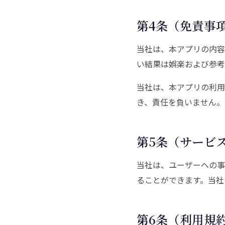
第4条（免責事
当社は、本アプリの内容
い結果は娯楽および参考
当社は、本アプリの利用
き、責任を負いません。
第5条（サービ
当社は、ユーザーへの事
ることができます。当社
第6条（利用規