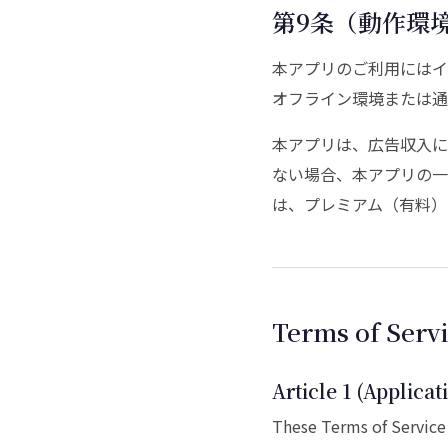
第9条（動作環
本アプリのご利用にはイ
オフライン環境または通
本アプリは、広告収入に
ない場合、本アプリの一
は、プレミアム（有料）
Terms of Servi
Article 1 (Applicat
These Terms of Service 