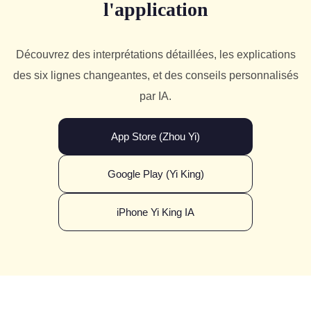
l'application
Découvrez des interprétations détaillées, les explications
des six lignes changeantes, et des conseils personnalisés
par IA.
App Store (Zhou Yi)
Google Play (Yi King)
iPhone Yi King IA