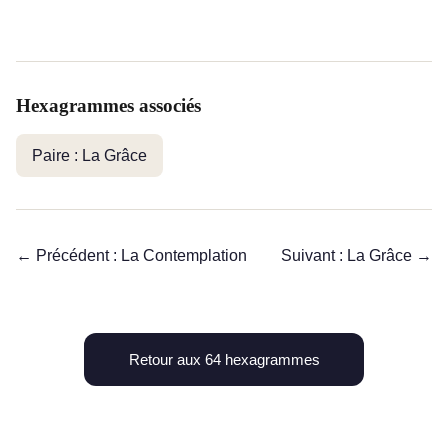
Hexagrammes associés
Paire : La Grâce
← Précédent : La Contemplation
Suivant : La Grâce →
Retour aux 64 hexagrammes