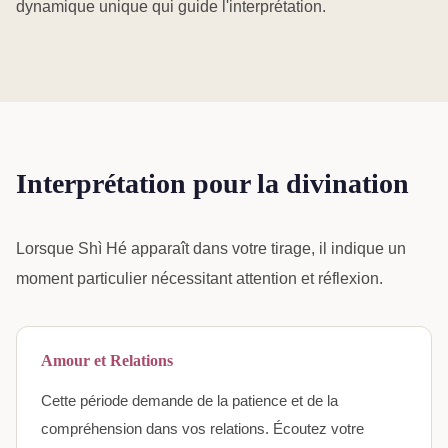
dynamique unique qui guide l'interprétation.
Interprétation pour la divination
Lorsque Shì Hé apparaît dans votre tirage, il indique un
moment particulier nécessitant attention et réflexion.
Amour et Relations
Cette période demande de la patience et de la
compréhension dans vos relations. Écoutez votre