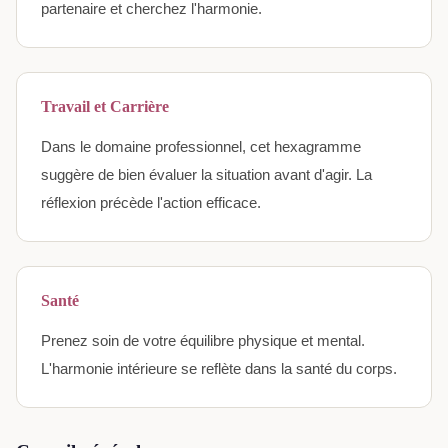
partenaire et cherchez l'harmonie.
Travail et Carrière
Dans le domaine professionnel, cet hexagramme
suggère de bien évaluer la situation avant d'agir. La
réflexion précède l'action efficace.
Santé
Prenez soin de votre équilibre physique et mental.
L'harmonie intérieure se reflète dans la santé du corps.