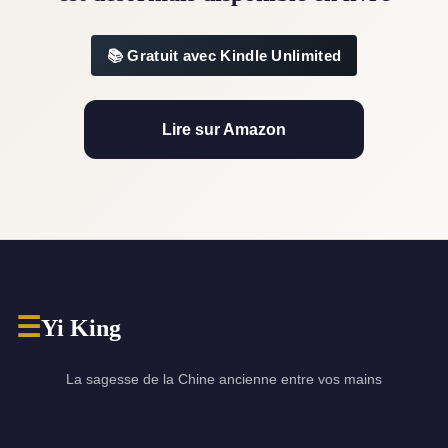
Gratuit avec Kindle Unlimited
Lire sur Amazon
☰
Yi King
La sagesse de la Chine ancienne entre vos mains