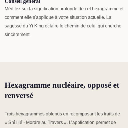
Conseil général
Méditez sur la signification profonde de cet hexagramme et
comment elle s'applique à votre situation actuelle. La
sagesse du Yi King éclaire le chemin de celui qui cherche
sincèrement.
Hexagramme nucléaire, opposé et
renversé
Trois hexagrammes obtenus en recomposant les traits de
« Shì Hé - Mordre au Travers ». L’application permet de