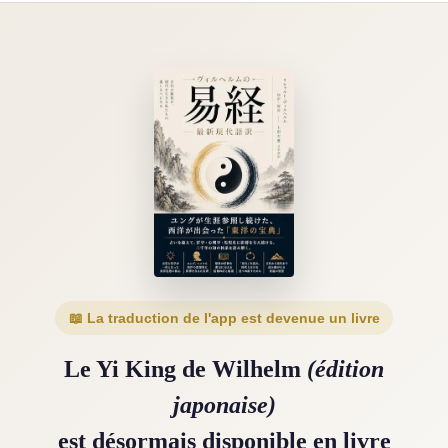
📖 La traduction de l'app est devenue un livre
Le Yi King de Wilhelm
(édition
japonaise)
est désormais disponible en livre