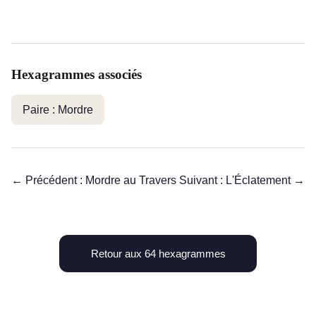
Hexagrammes associés
Paire : Mordre
← Précédent : Mordre au Travers
Suivant : L'Éclatement →
Retour aux 64 hexagrammes