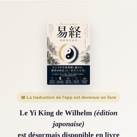
📖 La traduction de l'app est devenue un livre
Le Yi King de Wilhelm
(édition
japonaise)
est désormais disponible en livre