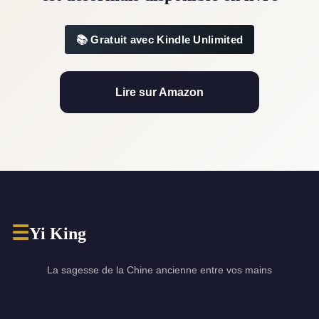
Gratuit avec Kindle Unlimited
Lire sur Amazon
☰
Yi King
La sagesse de la Chine ancienne entre vos mains