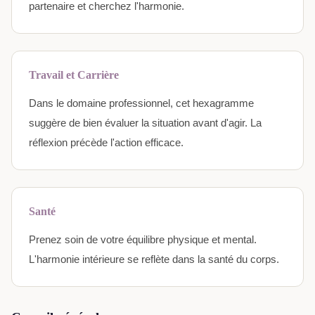
partenaire et cherchez l'harmonie.
Travail et Carrière
Dans le domaine professionnel, cet hexagramme
suggère de bien évaluer la situation avant d'agir. La
réflexion précède l'action efficace.
Santé
Prenez soin de votre équilibre physique et mental.
L'harmonie intérieure se reflète dans la santé du corps.