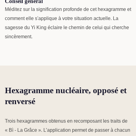
Conseil général
Méditez sur la signification profonde de cet hexagramme et
comment elle s'applique à votre situation actuelle. La
sagesse du Yi King éclaire le chemin de celui qui cherche
sincèrement.
Hexagramme nucléaire, opposé et
renversé
Trois hexagrammes obtenus en recomposant les traits de
« Bì - La Grâce ». L’application permet de passer à chacun