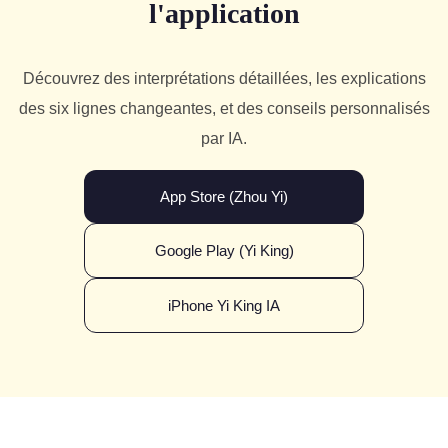
l'application
Découvrez des interprétations détaillées, les explications
des six lignes changeantes, et des conseils personnalisés
par IA.
App Store (Zhou Yi)
Google Play (Yi King)
iPhone Yi King IA