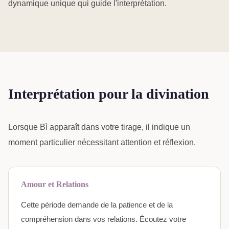
dynamique unique qui guide l'interprétation.
Interprétation pour la divination
Lorsque Bì apparaît dans votre tirage, il indique un
moment particulier nécessitant attention et réflexion.
Amour et Relations
Cette période demande de la patience et de la
compréhension dans vos relations. Écoutez votre